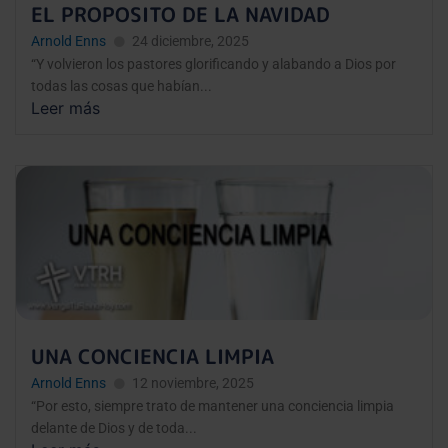
EL PROPOSITO DE LA NAVIDAD
Arnold Enns
24 diciembre, 2025
“Y volvieron los pastores glorificando y alabando a Dios por
todas las cosas que habían...
Leer más
UNA CONCIENCIA LIMPIA
Arnold Enns
12 noviembre, 2025
“Por esto, siempre trato de mantener una conciencia limpia
delante de Dios y de toda...