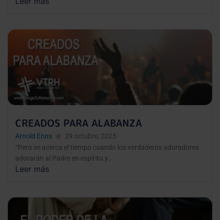
Leer más
CREADOS PARA ALABANZA
Arnold Enns
29 octubre, 2025
“Pero se acerca el tiempo cuando los verdaderos adoradores
adorarán al Padre en espíritu y...
Leer más