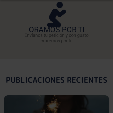
ORAMOS POR TI
Envíanos tu petición y con gusto
oraremos por ti.
PUBLICACIONES RECIENTES