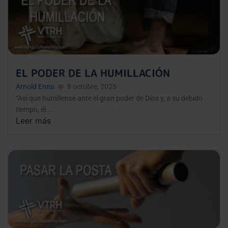
EL PODER DE LA HUMILLACIÓN
Arnold Enns
8 octubre, 2025
“Así que humíllense ante el gran poder de Dios y, a su debido
tiempo, él...
Leer más