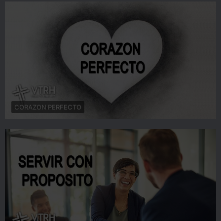
CORAZON PERFECTO