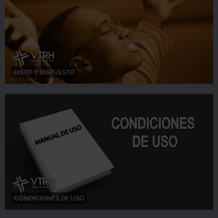
LISTO Y DISPUESTO
CONDICIONES DE USO