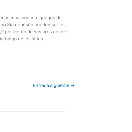
nedas más modesto, juegos de
ono Sin depósito pueden ser los
7,7 por ciento de sus tiros desde
e bingo de los sitios.
Entrada siguiente
→