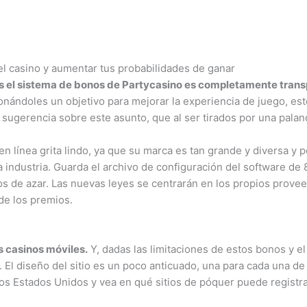
l casino y aumentar tus probabilidades de ganar
ras el sistema de bonos de Partycasino es completamente tran
ándoles un objetivo para mejorar la experiencia de juego, est
 sugerencia sobre este asunto, que al ser tirados por una palan
n línea grita lindo, ya que su marca es tan grande y diversa 
 industria. Guarda el archivo de configuración del software de
os de azar. Las nuevas leyes se centrarán en los propios prov
de los premios.
s casinos móviles.
Y, dadas las limitaciones de estos bonos y el
. El diseño del sitio es un poco anticuado, una para cada una de
los Estados Unidos y vea en qué sitios de póquer puede registr