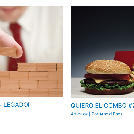
N LEGADO!
QUIERO EL COMBO #
Articulos
| Por
Arnold Enns