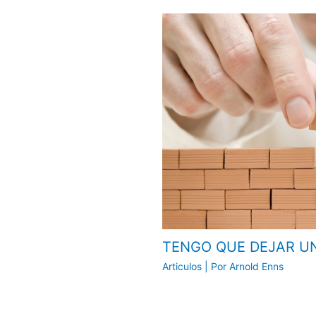
TENGO QUE DEJAR U
Articulos
| Por
Arnold Enns