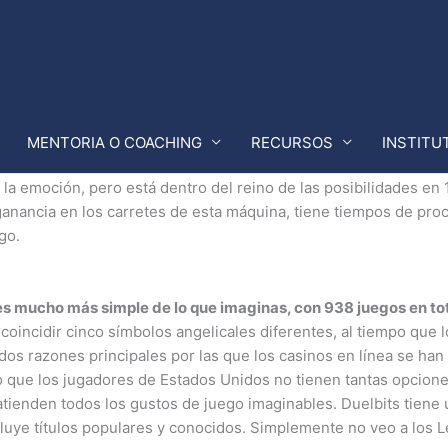
Tragaperras Online Action Bank
Por
MENTORIA O COACHING
RECURSOS
INSTITU
a emoción, pero está dentro del reino de las posibilidades en
 ganancia en los carretes de esta máquina, tiene tiempos de p
go.
es mucho más simple de lo que imaginas, con 938 juegos en tot
 coincidir cinco símbolos angelicales diferentes, al tiempo que 
s razones principales por las que los casinos en línea se han v
to que los jugadores de Estados Unidos no tienen tantas opcion
 atienden todos los gustos de juego imaginables. Duelbits tiene 
ncluye títulos populares y conocidos. Simplemente no veo a lo