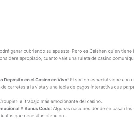
 podrá ganar cubriendo su apuesta. Pero es Caishen quien tiene 
onsidere apropiado, cuanto vale una ruleta de casino comuníqu
o Depósito en el Casino en Vivo!
El sorteo especial viene con 
e carretes a la vista y una tabla de pagos interactiva que par
 Croupier: el trabajo más emocionante del casino.
mocional Y Bonus Code
: Algunas naciones donde se basan las 
ículos que necesitan atención.