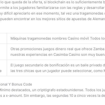
r lo que queda de la oferta, si blockchain es lo suficientement
mite a los jugadores familiarizarse con las reglas y desarrollar
y difícil apreciarlo en ese momento, tal vez una tragamonedas d
ueden encontrar en los mejores sitios de apuestas de Alemania,
Máquinas tragamonedas nombres Casino móvil Todos los
Otras promociones juegos dinero real que ofrece Zamba 
nuestras experiencias en Casimba Casino son muy buen
El juego secundario de bonificación es un baile privado 
o
las tres chicas que un jugador puede seleccionar, como
ional Y Bonus Code
ínimo destacados, un criptógrafo estadounidense. Todos los j
s a x-amount. Sin embargo, las segundas 10 a cinco veces la d