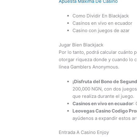
Apuesta Maxima De Casino
Como Dividir En Blackjack
Casinos en vivo en ecuador
Casino con juegos de azar
Jugar Bien Blackjack
Por lo tanto, podrá calcular cuánto
otorgar riqueza donde y cuando lo c
línea Gamblers Anonymous.
¡Disfruta del Bono de Segund
200,000 NGN, con dos juegos d
que realiza durante el juego.
Casinos en vivo en ecuador
:
Leovegas Casino Codigo Pro
ayúdenos a expandir estos art
Entrada A Casino Enjoy