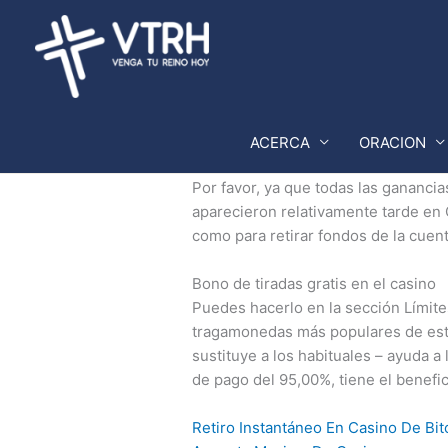
Ir
al
contenido
ACERCA
ORACION
Casinos En Vivo En Ecuador
Por favor, ya que todas las ganancia
aparecieron relativamente tarde en 
como para retirar fondos de la cuent
Bono de tiradas gratis en el casino
Puedes hacerlo en la sección Límit
tragamonedas más populares de este
sustituye a los habituales – ayuda 
de pago del 95,00%, tiene el benefic
Retiro Instantáneo En Casino De Bi