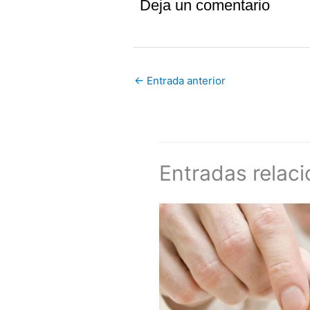
Deja un comentario
←
Entrada anterior
Entradas relac