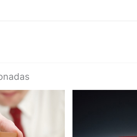
ionadas